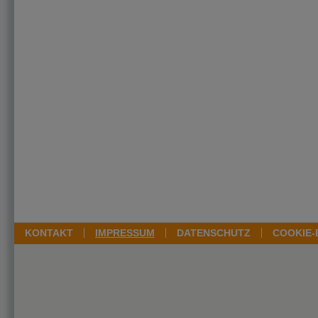
KONTAKT
IMPRESSUM
DATENSCHUTZ
COOKIE-