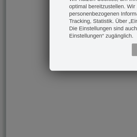
optimal bereitzustellen. Wir
personenbezogenen Informa
Tracking, Statistik. Über „
Die Einstellungen sind auch
Einstellungen“ zugänglich.