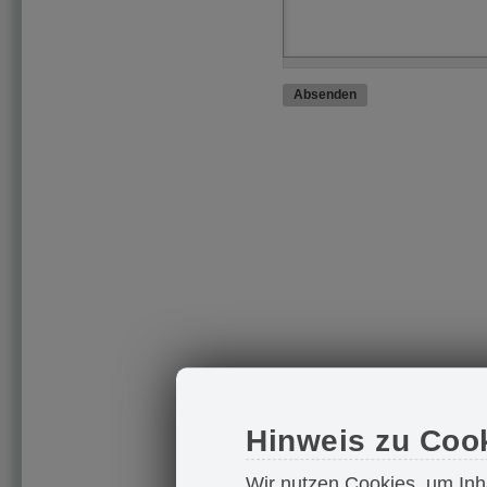
Hinweis zu Coo
Wir nutzen Cookies, um Inh