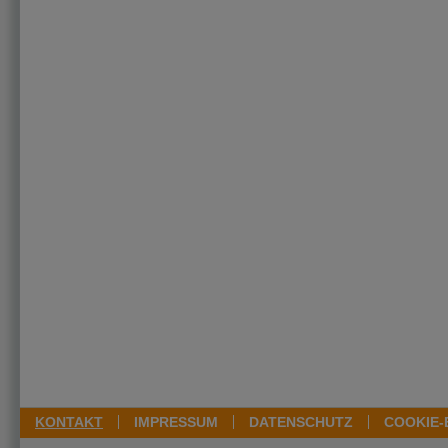
KONTAKT
IMPRESSUM
DATENSCHUTZ
COOKIE-